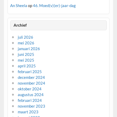
An Sheela
op
46. Moed(v)(er)-jaar-dag
Archief
juli 2026
mei 2026
januari 2026
juni 2025
mei 2025
april 2025
februari 2025
december 2024
november 2024
oktober 2024
augustus 2024
februari 2024
november 2023
maart 2023