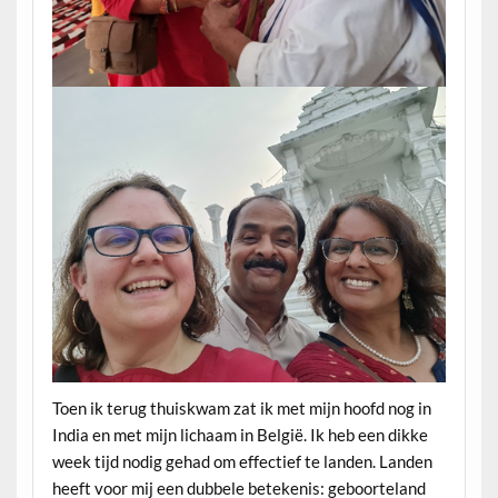
Toen ik terug thuiskwam zat ik met mijn hoofd nog in
India en met mijn lichaam in België. Ik heb een dikke
week tijd nodig gehad om effectief te landen. Landen
heeft voor mij een dubbele betekenis: geboorteland