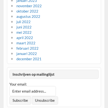
januari 2023
november 2022
oktober 2022
augustus 2022
juli 2022
juni 2022
mei 2022
april 2022
maart 2022
februari 2022
januari 2022
december 2021
Inschrijven op mailinglijst
Your email: