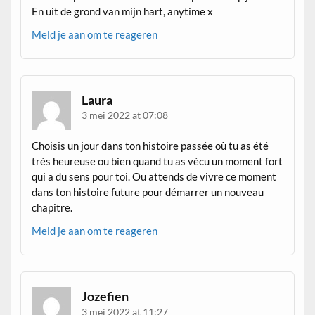
En uit de grond van mijn hart, anytime x
Meld je aan om te reageren
Laura
3 mei 2022 at 07:08
Choisis un jour dans ton histoire passée où tu as été
très heureuse ou bien quand tu as vécu un moment fort
qui a du sens pour toi. Ou attends de vivre ce moment
dans ton histoire future pour démarrer un nouveau
chapitre.
Meld je aan om te reageren
Jozefien
3 mei 2022 at 11:27