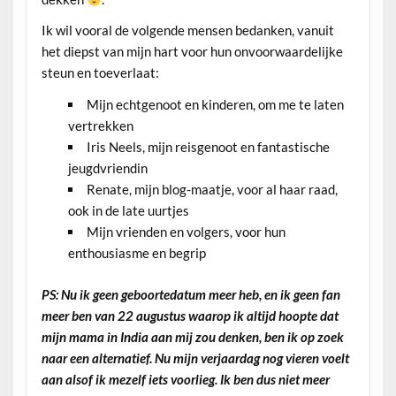
Ik wil vooral de volgende mensen bedanken, vanuit
het diepst van mijn hart voor hun onvoorwaardelijke
steun en toeverlaat:
Mijn echtgenoot en kinderen, om me te laten
vertrekken
Iris Neels, mijn reisgenoot en fantastische
jeugdvriendin
Renate, mijn blog-maatje, voor al haar raad,
ook in de late uurtjes
Mijn vrienden en volgers, voor hun
enthousiasme en begrip
PS: Nu ik geen geboortedatum meer heb, en ik geen fan
meer ben van 22 augustus waarop ik altijd hoopte dat
mijn mama in India aan mij zou denken, ben ik op zoek
naar een alternatief. Nu mijn verjaardag nog vieren voelt
aan alsof ik mezelf iets voorlieg. Ik ben dus niet meer