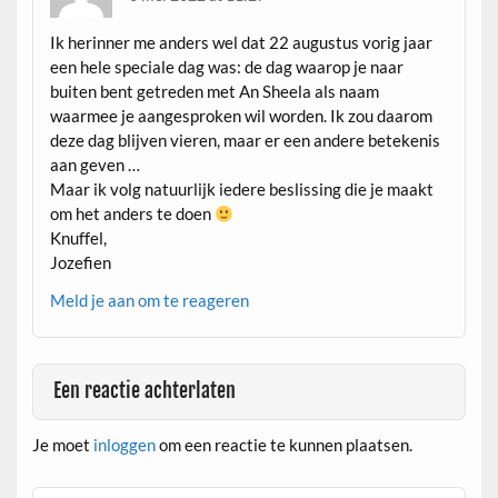
Ik herinner me anders wel dat 22 augustus vorig jaar
een hele speciale dag was: de dag waarop je naar
buiten bent getreden met An Sheela als naam
waarmee je aangesproken wil worden. Ik zou daarom
deze dag blijven vieren, maar er een andere betekenis
aan geven …
Maar ik volg natuurlijk iedere beslissing die je maakt
om het anders te doen
Knuffel,
Jozefien
Meld je aan om te reageren
Een reactie achterlaten
Je moet
inloggen
om een reactie te kunnen plaatsen.