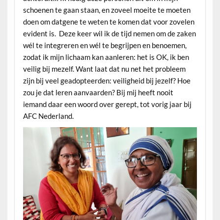
schoenen te gaan staan, en zoveel moeite te moeten
doen om datgene te weten te komen dat voor zovelen
evident is. Deze keer wil ik de tijd nemen om de zaken
wél te integreren en wél te begrijpen en benoemen,
zodat ik mijn lichaam kan aanleren: het is OK, ik ben
veilig bij mezelf. Want laat dat nu net het probleem
zijn bij veel geadopteerden: veiligheid bij jezelf? Hoe
zou je dat leren aanvaarden? Bij mij heeft nooit
iemand daar een woord over gerept, tot vorig jaar bij
AFC Nederland.