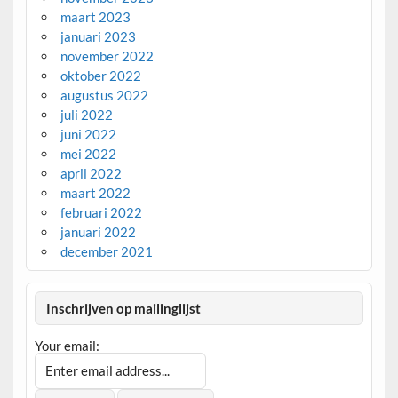
maart 2023
januari 2023
november 2022
oktober 2022
augustus 2022
juli 2022
juni 2022
mei 2022
april 2022
maart 2022
februari 2022
januari 2022
december 2021
Inschrijven op mailinglijst
Your email: