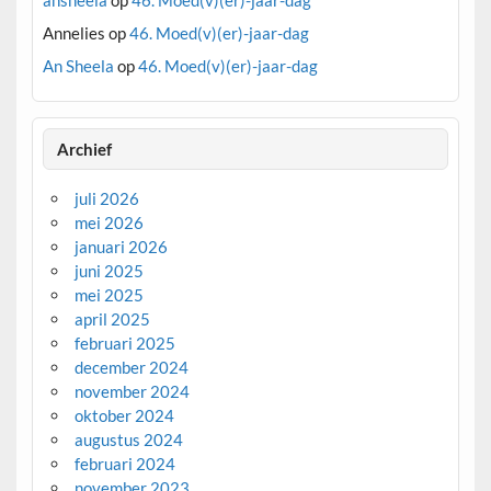
Annelies
op
46. Moed(v)(er)-jaar-dag
An Sheela
op
46. Moed(v)(er)-jaar-dag
Archief
juli 2026
mei 2026
januari 2026
juni 2025
mei 2025
april 2025
februari 2025
december 2024
november 2024
oktober 2024
augustus 2024
februari 2024
november 2023