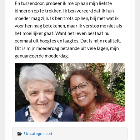
En tussendoor, probeer ik me op aan mijn liefste
kinderen op te trekken. Ik ben vereerd dat ik hun
moeder mag zijn. Ik ben trots op hen, blij met wat ik
voor hen mag betekenen, maar ik verstop me niet als
het moeilijker gaat. Want het leven bestaat nu
eenmaal uit hoogtes en laagtes. Dat is mijn realiteit.
Dit is mijn moederdag betaande uit vele lagen, mijn
genuanceerde moederdag.
Uncategorized