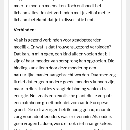
meer te moeten meemaken. Toch onthoudt het
lichaam alles. Je niet verbinden met jezelf of met je
lichaam betekent dat je in dissociatie bent.
Verbinden
:
Vaak is gezond verbinden voor geadopteerden
moeilijk. En wat is dat trouwens, gezond verbinden?
Dat kan, in mijn ogen, een kind alleen voelen dat bij
zijn of haar moeder van oorsprong kan opgroeien. Die
binding kan alleen door deze moeder op een
natuurlijke manier aangebracht worden. Daarmee zeg
ik niet dat er geen andere goede moeders kunnen zijn,
maar in die situaties vraagt de binding vaak extra
energie. Net zoals een exotische plant die je verpot:
een palmboom groeit ook niet zomaar in Europese
grond. Die extra zorgen heb ik nodig gehad, maar de
zorg voor adoptieouders was er evenmin. Als ouders
geen vragen hadden, werd er ook niet naar gekeken.