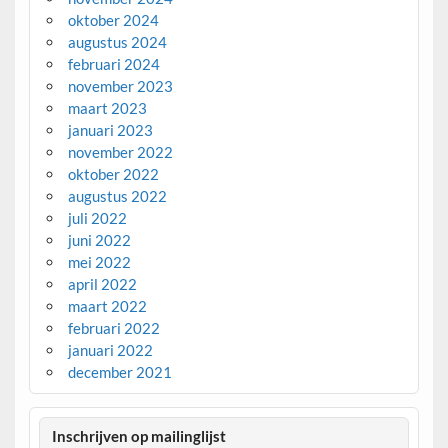
oktober 2024
augustus 2024
februari 2024
november 2023
maart 2023
januari 2023
november 2022
oktober 2022
augustus 2022
juli 2022
juni 2022
mei 2022
april 2022
maart 2022
februari 2022
januari 2022
december 2021
Inschrijven op mailinglijst