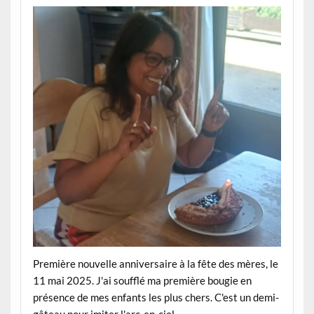
Première nouvelle anniversaire à la fête des mères, le
11 mai 2025. J'ai soufflé ma première bougie en
présence de mes enfants les plus chers. C'est un demi-
gâteau pour imiter l'arc-en-ciel.