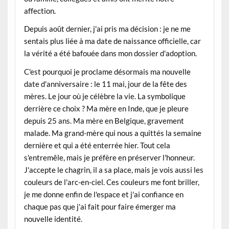
affection.
Depuis août dernier, j'ai pris ma décision : je ne me
sentais plus liée à ma date de naissance officielle, car
la vérité a été bafouée dans mon dossier d'adoption.
C'est pourquoi je proclame désormais ma nouvelle
date d'anniversaire : le 11 mai, jour de la fête des
mères. Le jour où je célèbre la vie. La symbolique
derrière ce choix ? Ma mère en Inde, que je pleure
depuis 25 ans. Ma mère en Belgique, gravement
malade. Ma grand-mère qui nous a quittés la semaine
dernière et qui a été enterrée hier. Tout cela
s'entremêle, mais je préfère en préserver l'honneur.
J'accepte le chagrin, il a sa place, mais je vois aussi les
couleurs de l'arc-en-ciel. Ces couleurs me font briller,
je me donne enfin de l'espace et j'ai confiance en
chaque pas que j'ai fait pour faire émerger ma
nouvelle identité.