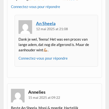
Connectez-vous pour répondre
An Sheela
12 mai 2025 at 21:08
Dank je wel, Teena! Het was een proces van
lange adem, dat nog die afgerond is. Maar de
aanhouder wint
.
Connectez-vous pour répondre
Annelies
15 mai 2025 at 09:22
Beste An Sheela, Mooi & moedig. Hartelijk