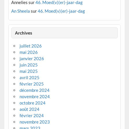
Annelies
sur
46. Moed(v)(er)-jaar-dag
An Sheela
sur
46. Moed(v)(er)-jaar-dag
Archives
juillet 2026
mai 2026
janvier 2026
juin 2025
mai 2025
avril 2025
février 2025
décembre 2024
novembre 2024
octobre 2024
août 2024
février 2024
novembre 2023
mars 2023