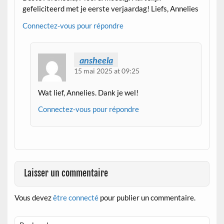
gefeliciteerd met je eerste verjaardag! Liefs, Annelies
Connectez-vous pour répondre
ansheela
15 mai 2025 at 09:25
Wat lief, Annelies. Dank je wel!
Connectez-vous pour répondre
Laisser un commentaire
Vous devez
être connecté
pour publier un commentaire.