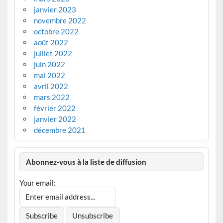
janvier 2023
novembre 2022
octobre 2022
août 2022
juillet 2022
juin 2022
mai 2022
avril 2022
mars 2022
février 2022
janvier 2022
décembre 2021
Abonnez-vous à la liste de diffusion
Your email: