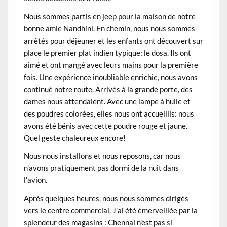
Nous sommes partis en jeep pour la maison de notre
bonne amie Nandhini. En chemin, nous nous sommes
arrêtés pour déjeuner et les enfants ont découvert sur
place le premier plat indien typique: le dosa. Ils ont
aimé et ont mangé avec leurs mains pour la première
fois. Une expérience inoubliable enrichie, nous avons
continué notre route. Arrivés à la grande porte, des
dames nous attendaient. Avec une lampe à huile et
des poudres colorées, elles nous ont accueillis: nous
avons été bénis avec cette poudre rouge et jaune.
Quel geste chaleureux encore!
Nous nous installons et nous reposons, car nous
n'avons pratiquement pas dormi de la nuit dans
l'avion.
Après quelques heures, nous nous sommes dirigés
vers le centre commercial. J'ai été émerveillée par la
splendeur des magasins : Chennai n'est pas si