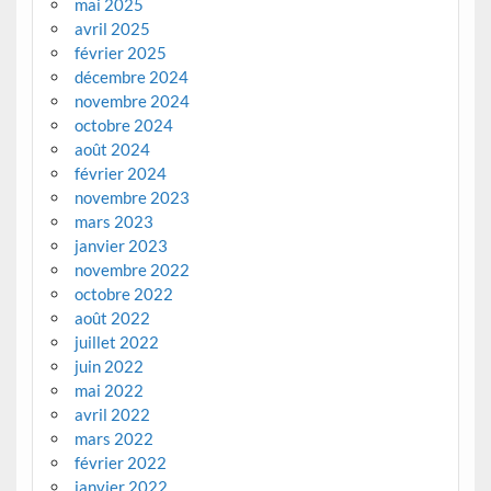
mai 2025
avril 2025
février 2025
décembre 2024
novembre 2024
octobre 2024
août 2024
février 2024
novembre 2023
mars 2023
janvier 2023
novembre 2022
octobre 2022
août 2022
juillet 2022
juin 2022
mai 2022
avril 2022
mars 2022
février 2022
janvier 2022