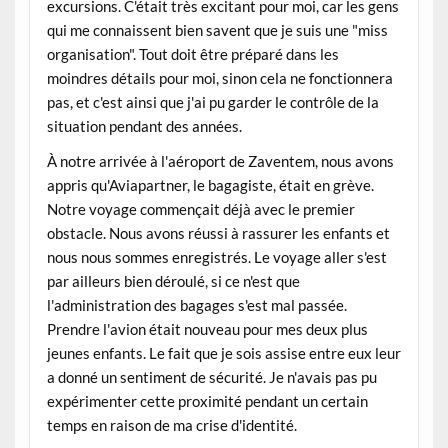
excursions. C'était très excitant pour moi, car les gens
qui me connaissent bien savent que je suis une "miss
organisation". Tout doit être préparé dans les
moindres détails pour moi, sinon cela ne fonctionnera
pas, et c'est ainsi que j'ai pu garder le contrôle de la
situation pendant des années.
À notre arrivée à l'aéroport de Zaventem, nous avons
appris qu'Aviapartner, le bagagiste, était en grève.
Notre voyage commençait déjà avec le premier
obstacle. Nous avons réussi à rassurer les enfants et
nous nous sommes enregistrés. Le voyage aller s'est
par ailleurs bien déroulé, si ce n'est que
l'administration des bagages s'est mal passée.
Prendre l'avion était nouveau pour mes deux plus
jeunes enfants. Le fait que je sois assise entre eux leur
a donné un sentiment de sécurité. Je n'avais pas pu
expérimenter cette proximité pendant un certain
temps en raison de ma crise d'identité.