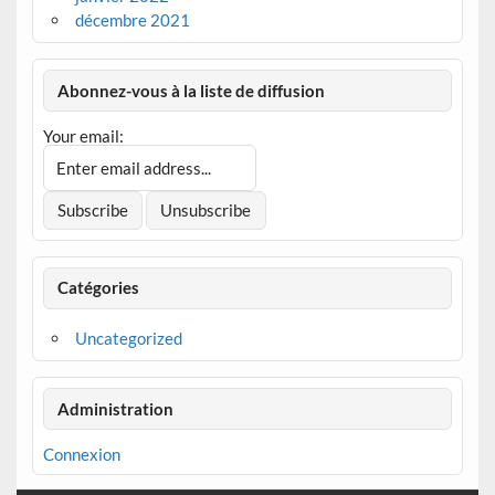
décembre 2021
Abonnez-vous à la liste de diffusion
Your email:
Catégories
Uncategorized
Administration
Connexion