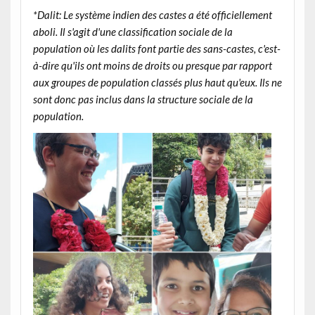
*Dalit: Le système indien des castes a été officiellement
aboli. Il s'agit d'une classification sociale de la
population où les dalits font partie des sans-castes, c'est-
à-dire qu'ils ont moins de droits ou presque par rapport
aux groupes de population classés plus haut qu'eux. Ils ne
sont donc pas inclus dans la structure sociale de la
population.