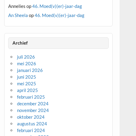
Annelies
op
46. Moed(v)(er)-jaar-dag
An Sheela
op
46. Moed(v)(er)-jaar-dag
Archief
juli 2026
mei 2026
januari 2026
juni 2025
mei 2025
april 2025
februari 2025
december 2024
november 2024
oktober 2024
augustus 2024
februari 2024