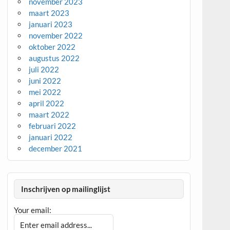
november 2023
maart 2023
januari 2023
november 2022
oktober 2022
augustus 2022
juli 2022
juni 2022
mei 2022
april 2022
maart 2022
februari 2022
januari 2022
december 2021
Inschrijven op mailinglijst
Your email: