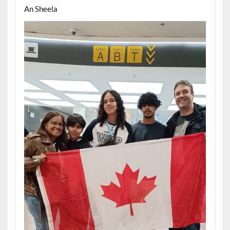
An Sheela