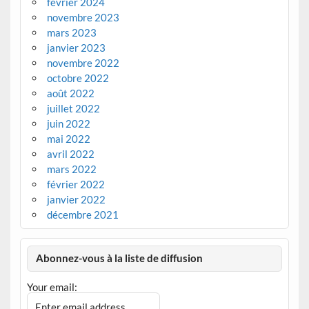
février 2024
novembre 2023
mars 2023
janvier 2023
novembre 2022
octobre 2022
août 2022
juillet 2022
juin 2022
mai 2022
avril 2022
mars 2022
février 2022
janvier 2022
décembre 2021
Abonnez-vous à la liste de diffusion
Your email: