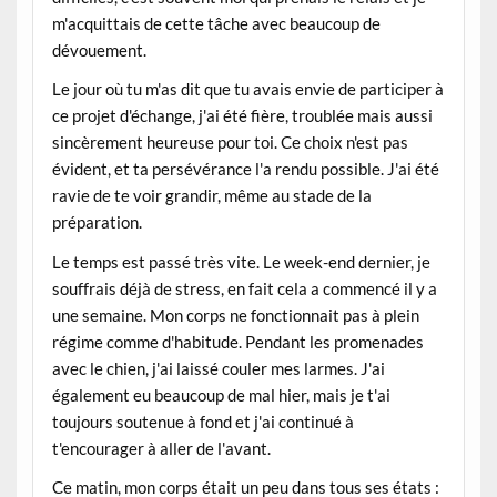
m'acquittais de cette tâche avec beaucoup de
dévouement.
Le jour où tu m'as dit que tu avais envie de participer à
ce projet d'échange, j'ai été fière, troublée mais aussi
sincèrement heureuse pour toi. Ce choix n'est pas
évident, et ta persévérance l'a rendu possible. J'ai été
ravie de te voir grandir, même au stade de la
préparation.
Le temps est passé très vite. Le week-end dernier, je
souffrais déjà de stress, en fait cela a commencé il y a
une semaine. Mon corps ne fonctionnait pas à plein
régime comme d'habitude. Pendant les promenades
avec le chien, j'ai laissé couler mes larmes. J'ai
également eu beaucoup de mal hier, mais je t'ai
toujours soutenue à fond et j'ai continué à
t'encourager à aller de l'avant.
Ce matin, mon corps était un peu dans tous ses états :