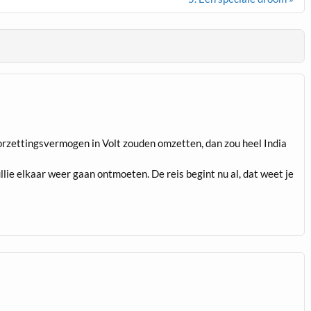
oorzettingsvermogen in Volt zouden omzetten, dan zou heel India
ullie elkaar weer gaan ontmoeten. De reis begint nu al, dat weet je