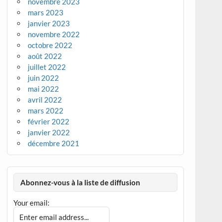
novembre 2023
mars 2023
janvier 2023
novembre 2022
octobre 2022
août 2022
juillet 2022
juin 2022
mai 2022
avril 2022
mars 2022
février 2022
janvier 2022
décembre 2021
Abonnez-vous à la liste de diffusion
Your email: