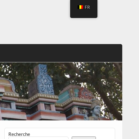
FR
Recherche