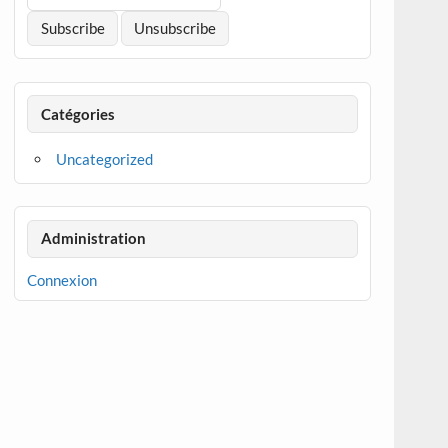
Catégories
Uncategorized
Administration
Connexion