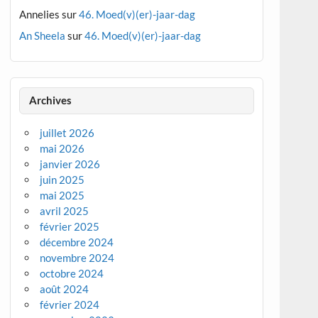
Annelies
sur
46. Moed(v)(er)-jaar-dag
An Sheela
sur
46. Moed(v)(er)-jaar-dag
Archives
juillet 2026
mai 2026
janvier 2026
juin 2025
mai 2025
avril 2025
février 2025
décembre 2024
novembre 2024
octobre 2024
août 2024
février 2024