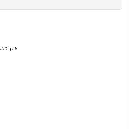
 d'espoir.